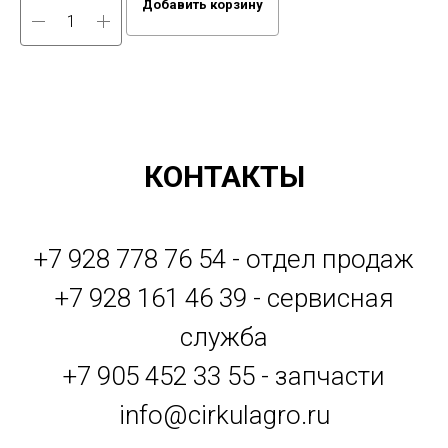
Добавить корзину
КОНТАКТЫ
+7 928 778 76 54 - отдел продаж
+7 928 161 46 39 - сервисная
служба
+7 905 452 33 55 - запчасти
info@cirkulagro.ru