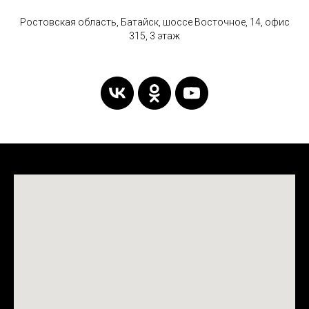
Ростовская область, Батайск, шоссе Восточное, 14, офис
315, 3 этаж