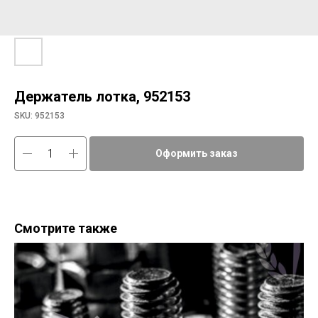
Держатель лотка, 952153
SKU:
952153
Оформить заказ
Смотрите также