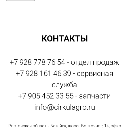
КОНТАКТЫ
+7 928 778 76 54 - отдел продаж
+7 928 161 46 39 - сервисная
служба
+7 905 452 33 55 - запчасти
info@cirkulagro.ru
Ростовская область, Батайск, шоссе Восточное, 14, офис