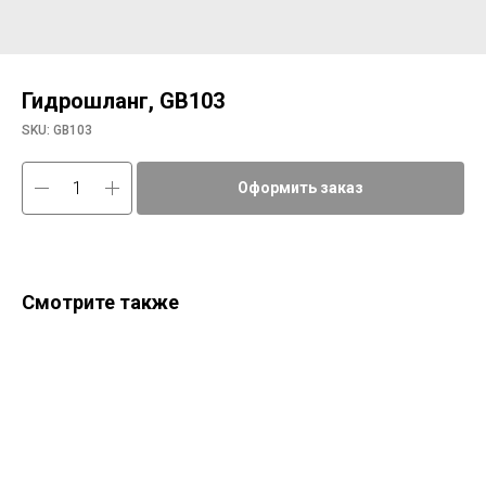
Гидрошланг, GB103
SKU:
GB103
Оформить заказ
Смотрите также