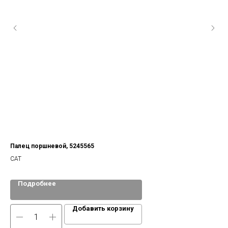
Палец поршневой, 5245565
CAT
Подробнее
Добавить корзину