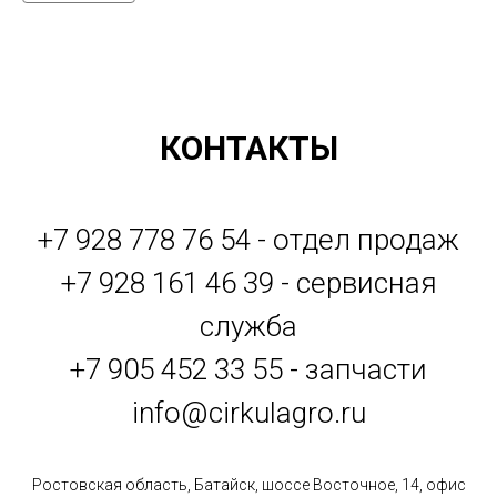
КОНТАКТЫ
+7 928 778 76 54 - отдел продаж
+7 928 161 46 39 - сервисная
служба
+7 905 452 33 55 - запчасти
info@cirkulagro.ru
Ростовская область, Батайск, шоссе Восточное, 14, офис