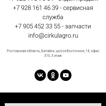
+7 928 161 46 39 - сервисная
служба
+7 905 452 33 55 - запчасти
info@cirkulagro.ru
Ростовская область, Батайск, шоссе Восточное, 14, офис
315, 3 этаж