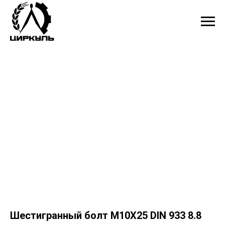
Шестигранный болт M10X25 DIN 933 8.8