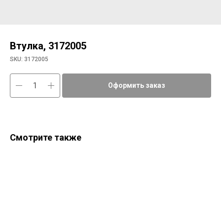
Втулка, 3172005
SKU:
3172005
Оформить заказ
Смотрите также