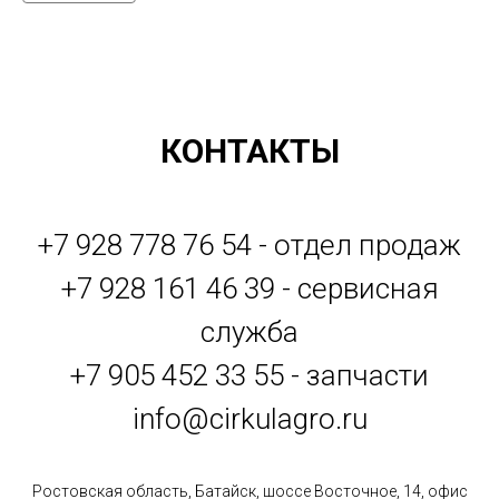
КОНТАКТЫ
+7 928 778 76 54 - отдел продаж
+7 928 161 46 39 - сервисная
служба
+7 905 452 33 55 - запчасти
info@cirkulagro.ru
Ростовская область, Батайск, шоссе Восточное, 14, офис