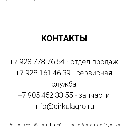
КОНТАКТЫ
+7 928 778 76 54 - отдел продаж
+7 928 161 46 39 - сервисная
служба
+7 905 452 33 55 - запчасти
info@cirkulagro.ru
Ростовская область, Батайск, шоссе Восточное, 14, офис