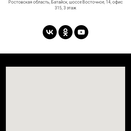
Ростовская область, Батайск, шоссе Восточное, 14, офис
315, 3 этаж