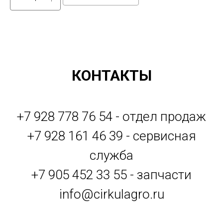
КОНТАКТЫ
+7 928 778 76 54 - отдел продаж
+7 928 161 46 39 - сервисная
служба
+7 905 452 33 55 - запчасти
info@cirkulagro.ru