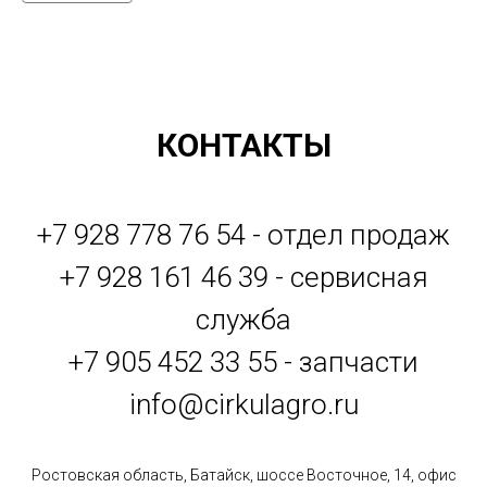
КОНТАКТЫ
+7 928 778 76 54 - отдел продаж
+7 928 161 46 39 - сервисная
служба
+7 905 452 33 55 - запчасти
info@cirkulagro.ru
Ростовская область, Батайск, шоссе Восточное, 14, офис