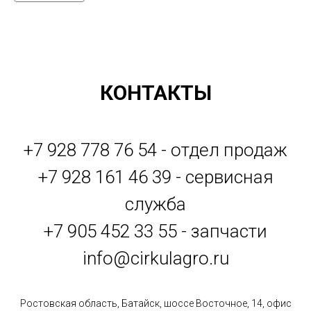
КОНТАКТЫ
+7 928 778 76 54 - отдел продаж
+7 928 161 46 39 - сервисная
служба
+7 905 452 33 55 - запчасти
info@cirkulagro.ru
Ростовская область, Батайск, шоссе Восточное, 14, офис