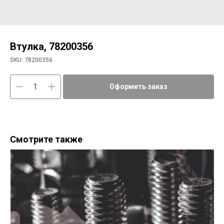
Втулка, 78200356
SKU:
78200356
Оформить заказ
Смотрите также