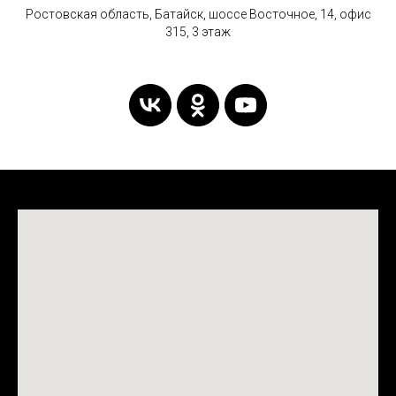
Ростовская область, Батайск, шоссе Восточное, 14, офис
315, 3 этаж