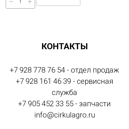
КОНТАКТЫ
+7 928 778 76 54 - отдел продаж
+7 928 161 46 39 - сервисная
служба
+7 905 452 33 55 - запчасти
info@cirkulagro.ru