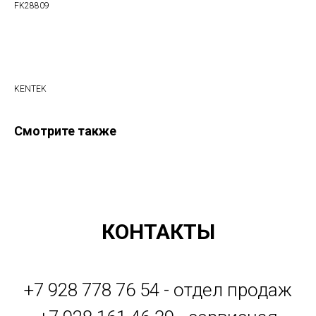
FK28809
Оформить заказ
KENTEK
Смотрите также
КОНТАКТЫ
+7 928 778 76 54 - отдел продаж