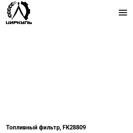
Топливный фильтр, FK28809