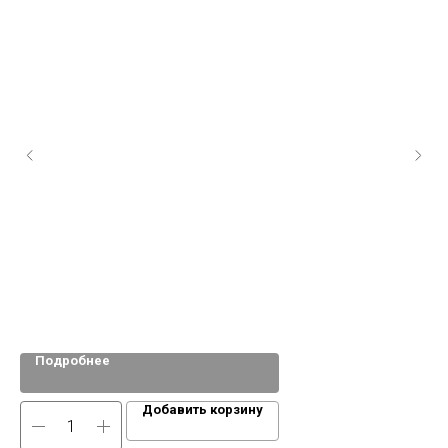
Подробнее
Добавить корзину