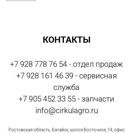
КОНТАКТЫ
+7 928 778 76 54 - отдел продаж
+7 928 161 46 39 - сервисная
служба
+7 905 452 33 55 - запчасти
info@cirkulagro.ru
Ростовская область, Батайск, шоссе Восточное, 14, офис