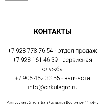
КОНТАКТЫ
+7 928 778 76 54 - отдел продаж
+7 928 161 46 39 - сервисная
служба
+7 905 452 33 55 - запчасти
info@cirkulagro.ru
Ростовская область, Батайск, шоссе Восточное, 14, офис