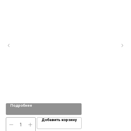
Подробнее
Добавить корзину