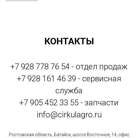
КОНТАКТЫ
+7 928 778 76 54 - отдел продаж
+7 928 161 46 39 - сервисная
служба
+7 905 452 33 55 - запчасти
info@cirkulagro.ru
Ростовская область, Батайск, шоссе Восточное, 14, офис