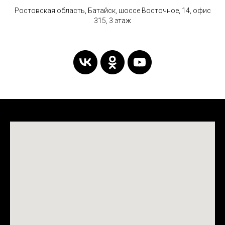
Ростовская область, Батайск, шоссе Восточное, 14, офис
315, 3 этаж