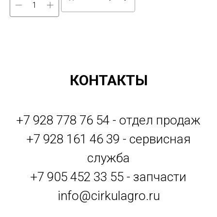
КОНТАКТЫ
+7 928 778 76 54 - отдел продаж
+7 928 161 46 39 - сервисная
служба
+7 905 452 33 55 - запчасти
info@cirkulagro.ru