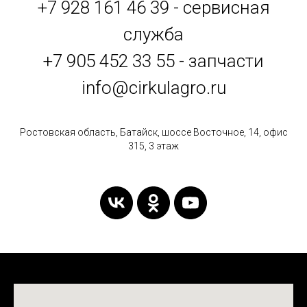
+7 928 161 46 39 - сервисная
служба
+7 905 452 33 55 - запчасти
info@cirkulagro.ru
Ростовская область, Батайск, шоссе Восточное, 14, офис
315, 3 этаж