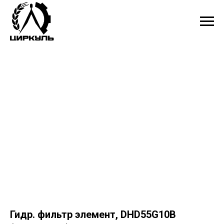
Гидр. фильтр элемент, DHD55G10B