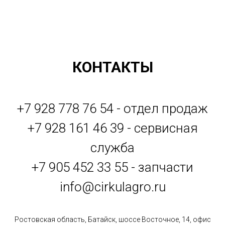
КОНТАКТЫ
+7 928 778 76 54 - отдел продаж
+7 928 161 46 39 - сервисная
служба
+7 905 452 33 55 - запчасти
info@cirkulagro.ru
Ростовская область, Батайск, шоссе Восточное, 14, офис