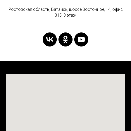
Ростовская область, Батайск, шоссе Восточное, 14, офис
315, 3 этаж