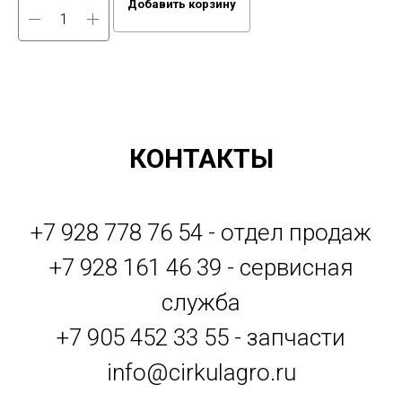
Добавить корзину
КОНТАКТЫ
+7 928 778 76 54 - отдел продаж
+7 928 161 46 39 - сервисная
служба
+7 905 452 33 55 - запчасти
info@cirkulagro.ru