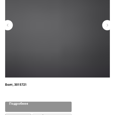
Болт, 3015721
Подробнее