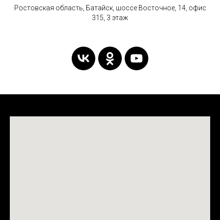
Ростовская область, Батайск, шоссе Восточное, 14, офис
315, 3 этаж