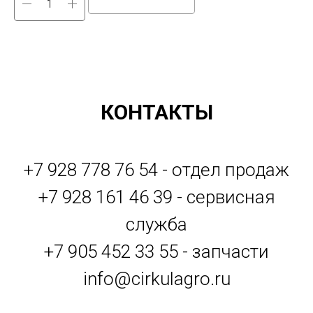
КОНТАКТЫ
+7 928 778 76 54 - отдел продаж
+7 928 161 46 39 - сервисная
служба
+7 905 452 33 55 - запчасти
info@cirkulagro.ru