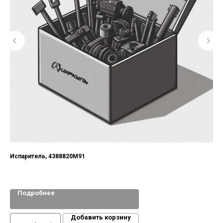
Испаритель, 4388820M91
Подробнее
Добавить корзину