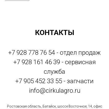
КОНТАКТЫ
+7 928 778 76 54 - отдел продаж
+7 928 161 46 39 - сервисная
служба
+7 905 452 33 55 - запчасти
info@cirkulagro.ru
Ростовская область, Батайск, шоссе Восточное, 14, офис