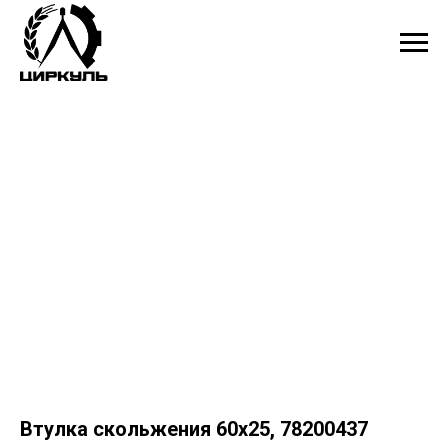
Втулка скольжения 60х25, 78200437