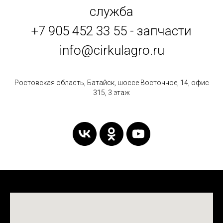
служба
+7 905 452 33 55 - запчасти
info@cirkulagro.ru
Ростовская область, Батайск, шоссе Восточное, 14, офис
315, 3 этаж