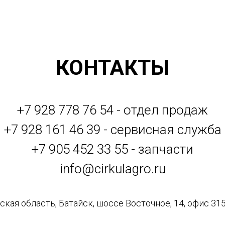
КОНТАКТЫ
+7 928 778 76 54 - отдел продаж
+7 928 161 46 39 - сервисная служба
+7 905 452 33 55 - запчасти
info@cirkulagro.ru
кая область, Батайск, шоссе Восточное, 14, офис 315