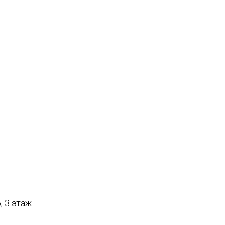
, 3 этаж