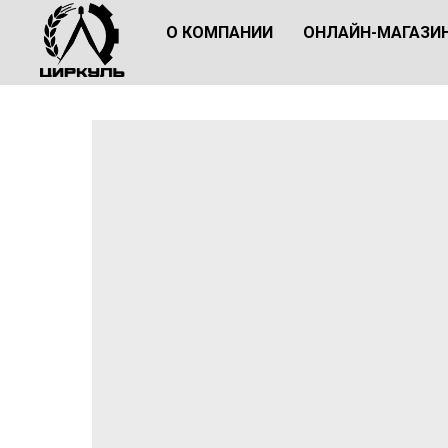
О КОМПАНИИ
ОНЛАЙН-МАГАЗИ